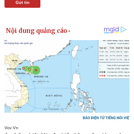
Gửi tin