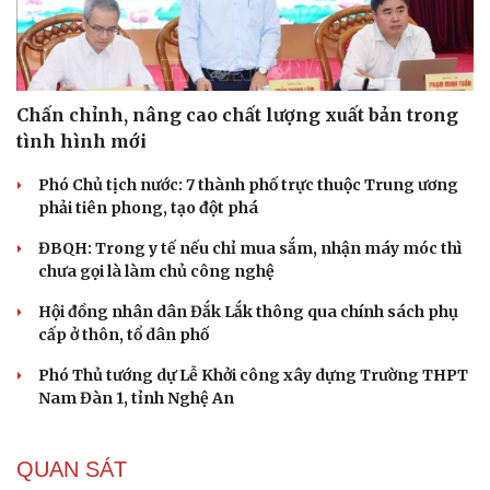
Chấn chỉnh, nâng cao chất lượng xuất bản trong
tình hình mới
Phó Chủ tịch nước: 7 thành phố trực thuộc Trung ương
phải tiên phong, tạo đột phá
ĐBQH: Trong y tế nếu chỉ mua sắm, nhận máy móc thì
chưa gọi là làm chủ công nghệ
Hội đồng nhân dân Đắk Lắk thông qua chính sách phụ
cấp ở thôn, tổ dân phố
Phó Thủ tướng dự Lễ Khởi công xây dựng Trường THPT
Nam Đàn 1, tỉnh Nghệ An
QUAN SÁT