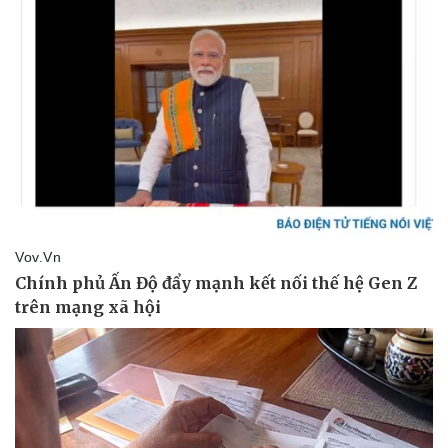
Giá cà phê