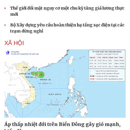
Thế giới đối mặt nguy cơ một chu kỳ tăng giá lương thực
mới
Bộ Xây dựng yêu cầu hoàn thiện hạ tầng sạc điện tại các
trạm dừng nghỉ
XÃ HỘI
Áp thấp nhiệt đới trên Biển Đông gây gió mạnh,