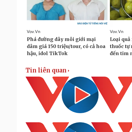
Tin liên quan