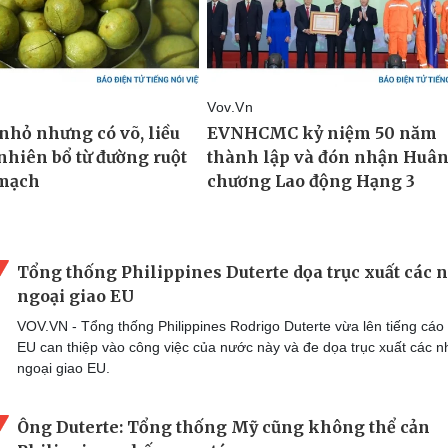
Tổng thống Philippines Duterte dọa trục xuất các 
ngoại giao EU
VOV.VN - Tổng thống Philippines Rodrigo Duterte vừa lên tiếng cáo
EU can thiệp vào công việc của nước này và đe dọa trục xuất các n
ngoại giao EU.
Ông Duterte: Tổng thống Mỹ cũng không thể cản