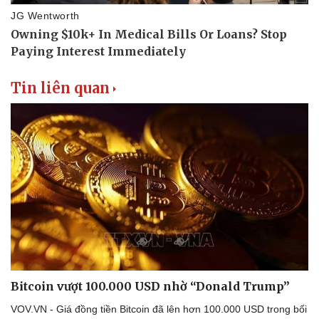
Tin liên quan
Bitcoin vượt 100.000 USD nhờ “Donald Trump”
VOV.VN - Giá đồng tiền Bitcoin đã lên hơn 100.000 USD trong bối