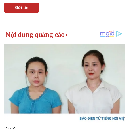
Gửi tin