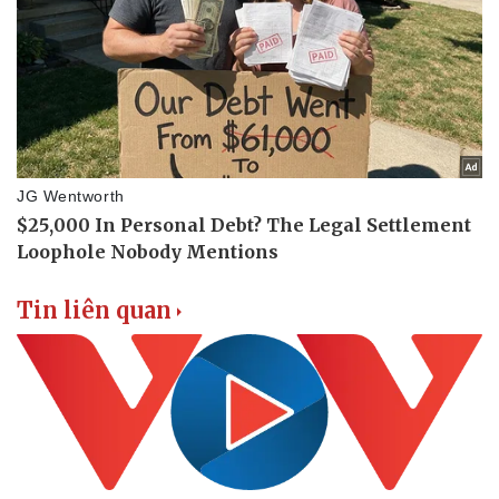
Tin liên quan