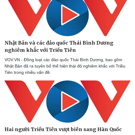
Nhật Bản và các đảo quốc Thái Bình Dương
nghiêm khắc với Triều Tiên
VOV.VN - Đồng loạt các đảo quốc Thái Bình Dương, bao gồm
Nhật Bản đã ra tuyên bố thể hiện thái độ nghiêm khắc với Triều
Tiên trong nhiều vấn đề.
Hai người Triều Tiên vượt biên sang Hàn Quốc