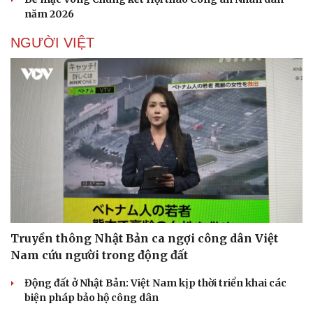
năm 2026
NGƯỜI VIỆT
Truyền thông Nhật Bản ca ngợi công dân Việt
Nam cứu người trong động đất
Động đất ở Nhật Bản: Việt Nam kịp thời triển khai các
biện pháp bảo hộ công dân