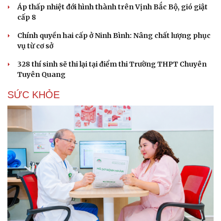
Áp thấp nhiệt đới hình thành trên Vịnh Bắc Bộ, gió giật
cấp 8
Chính quyền hai cấp ở Ninh Bình: Nâng chất lượng phục
vụ từ cơ sở
328 thí sinh sẽ thi lại tại điểm thi Trường THPT Chuyên
Tuyên Quang
SỨC KHỎE