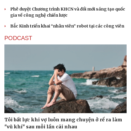
Phê duyệt Chương trình KHCN và đổi mới sáng tạo quốc
gia về công nghệ chiến lược
Bắc Kinh triển khai “nhân viên” robot tại các công viên
PODCAST
Tôi bất lực khi vợ luôn mang chuyện ở rể ra làm
"vũ khí" sau mỗi lần cãi nhau