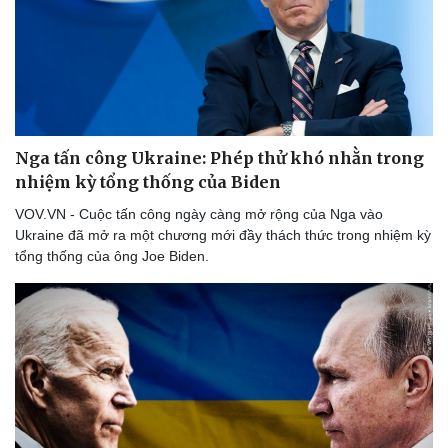
Nga tấn công Ukraine: Phép thử khó nhằn trong
nhiệm kỳ tổng thống của Biden
VOV.VN - Cuộc tấn công ngày càng mở rộng của Nga vào
Ukraine đã mở ra một chương mới đầy thách thức trong nhiệm kỳ
tổng thống của ông Joe Biden.