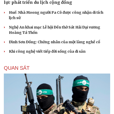
lực phát triển du lịch cộng đồng
Huế: Nhà Moong người Pa Cô được công nhận di tích
lịch sử
Nghệ An khai mạc Lễ hội Đền thờ Sát Hải Đại vương
Hoàng Tá Thốn
Đình Sơn Đồng: Chứng nhân của một làng nghề cổ
Khi công nghệ viết tiếp đời sống của di sản
QUAN SÁT