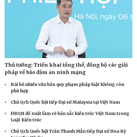
Thủ tướng: Triển khai tổng thể, đồng bộ các giải
pháp về bảo đảm an ninh mạng
Bãi bỏ nhiều văn bản quy phạm pháp luật không còn
phù hợp
Chủ tịch Quốc hội tiếp Đại sứ Malaysia tại Việt Nam
ĐBQH đề xuất làm rõ bản sắc kiến trúc Việt Nam trong
Luật Kiến trúc
Chủ tịch Quốc hội Trần Thanh Mẫn tiếp Đại sứ Hoa Kỳ