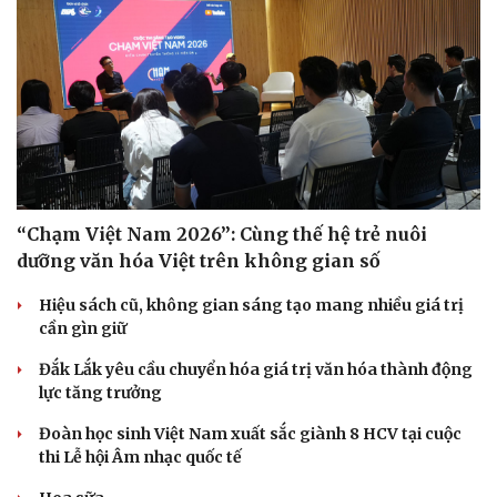
“Chạm Việt Nam 2026”: Cùng thế hệ trẻ nuôi
dưỡng văn hóa Việt trên không gian số
Hiệu sách cũ, không gian sáng tạo mang nhiều giá trị
cần gìn giữ
Đắk Lắk yêu cầu chuyển hóa giá trị văn hóa thành động
lực tăng trưởng
Đoàn học sinh Việt Nam xuất sắc giành 8 HCV tại cuộc
thi Lễ hội Âm nhạc quốc tế