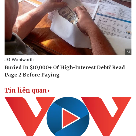
Tin liên quan