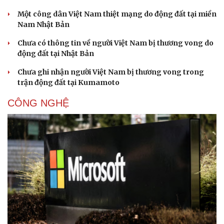
Hạt giống tâm hồn
Một công dân Việt Nam thiệt mạng do động đất tại miền
Nam Nhật Bản
Chưa có thông tin về người Việt Nam bị thương vong do
động đất tại Nhật Bản
Chưa ghi nhận người Việt Nam bị thương vong trong
trận động đất tại Kumamoto
CÔNG NGHỆ