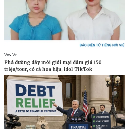
Giá cà phê