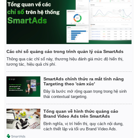
Các chỉ số quảng cáo trong trình quản lý của SmartAds
Thông qua các chỉ số này, thương hiệu đánh giá mức độ hiển thị,
tương tác, hiệu quả chi phí.
SmartAds chính thức ra mắt tính năng
Targeting theo 'cảm xúc'
Đây là bước mở rộng quan trọng trong hệ sinh
thái contextual targeting.
Tổng quan về hình thức quảng cáo
Brand Video Ads trên SmartAds
Định nghĩa, vị trí hiển thị, quy cách nội dung,
cách thiết lập và tối ưu Brand Video Ads.