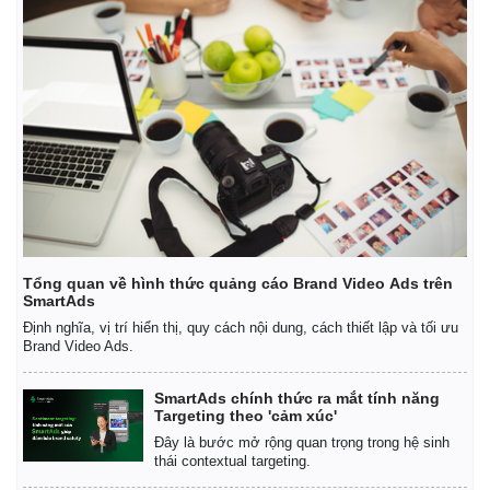
Tổng quan về hình thức quảng cáo Brand Video Ads trên
SmartAds
Định nghĩa, vị trí hiển thị, quy cách nội dung, cách thiết lập và tối ưu
Brand Video Ads.
SmartAds chính thức ra mắt tính năng
Targeting theo 'cảm xúc'
Đây là bước mở rộng quan trọng trong hệ sinh
thái contextual targeting.