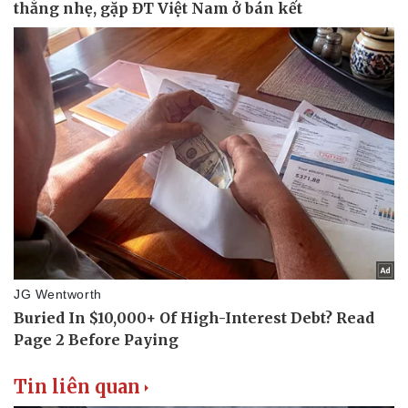
Tin liên quan