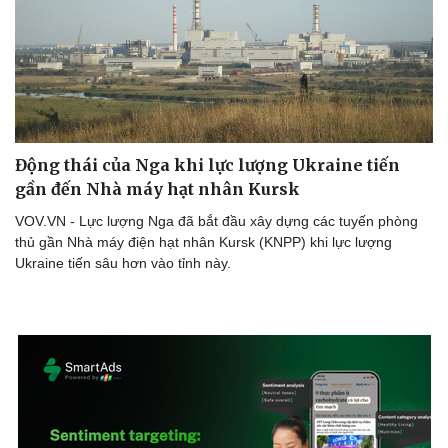
Động thái của Nga khi lực lượng Ukraine tiến
gần đến Nhà máy hạt nhân Kursk
VOV.VN - Lực lượng Nga đã bắt đầu xây dựng các tuyến phòng
thủ gần Nhà máy điện hạt nhân Kursk (KNPP) khi lực lượng
Ukraine tiến sâu hơn vào tỉnh này.