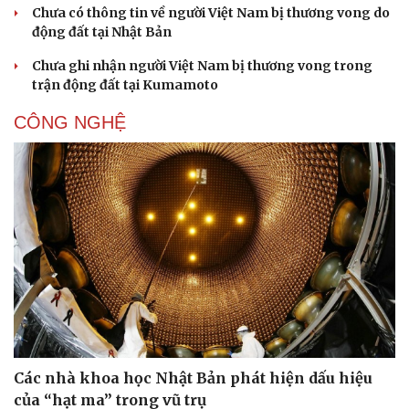
Chưa có thông tin về người Việt Nam bị thương vong do
động đất tại Nhật Bản
Chưa ghi nhận người Việt Nam bị thương vong trong
trận động đất tại Kumamoto
CÔNG NGHỆ
Các nhà khoa học Nhật Bản phát hiện dấu hiệu
của “hạt ma” trong vũ trụ