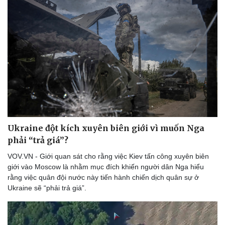
Ukraine đột kích xuyên biên giới vì muốn Nga
phải “trả giá”?
VOV.VN - Giới quan sát cho rằng việc Kiev tấn công xuyên biên
giới vào Moscow là nhằm mục đích khiến người dân Nga hiểu
rằng việc quân đội nước này tiến hành chiến dịch quân sự ở
Ukraine sẽ “phải trả giá”.