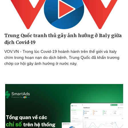
Trung Quốc tranh thủ gây ảnh hưởng ở Italy giữa
dịch Covid-19
VOV.VN - Trong lúc Covid-19 hoành hành trên thế giới và Italy
chìm trong hoạn nạn do dịch bệnh, Trung Quốc đã khẩn trương
chớp cơ hội gây ảnh hưởng ở nước này.