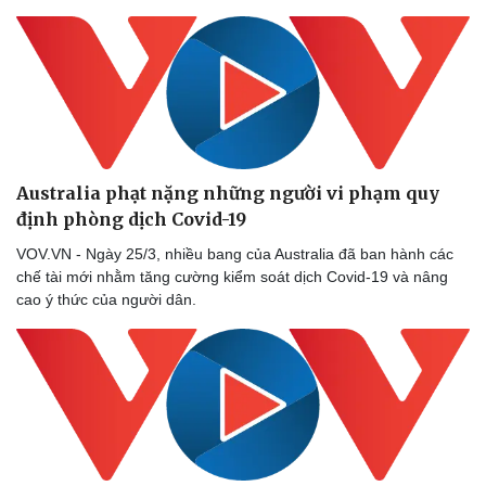
Australia phạt nặng những người vi phạm quy
định phòng dịch Covid-19
VOV.VN - Ngày 25/3, nhiều bang của Australia đã ban hành các
chế tài mới nhằm tăng cường kiểm soát dịch Covid-19 và nâng
cao ý thức của người dân.