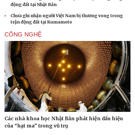
động đất tại Nhật Bản
Chưa ghi nhận người Việt Nam bị thương vong trong
trận động đất tại Kumamoto
CÔNG NGHỆ
Các nhà khoa học Nhật Bản phát hiện dấu hiệu
của “hạt ma” trong vũ trụ