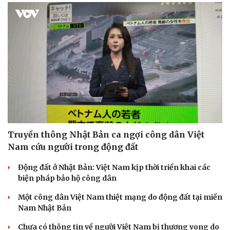
Truyền thông Nhật Bản ca ngợi công dân Việt
Nam cứu người trong động đất
Động đất ở Nhật Bản: Việt Nam kịp thời triển khai các
biện pháp bảo hộ công dân
Một công dân Việt Nam thiệt mạng do động đất tại miền
Nam Nhật Bản
Chưa có thông tin về người Việt Nam bị thương vong do