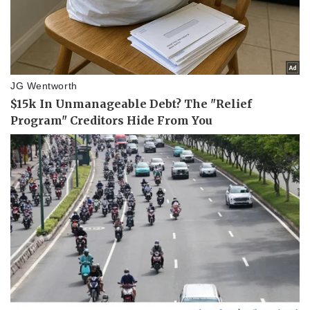
Giá cà phê