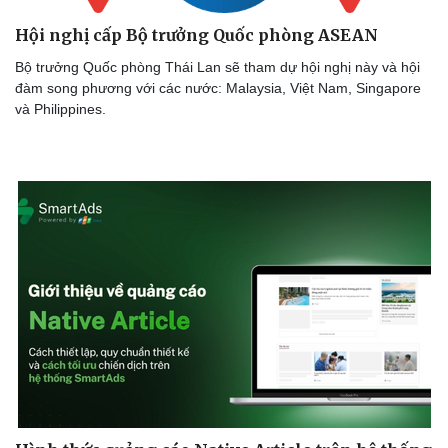
Hội nghị cấp Bộ trưởng Quốc phòng ASEAN
Bộ trưởng Quốc phòng Thái Lan sẽ tham dự hội nghị này và hội
đàm song phương với các nước: Malaysia, Việt Nam, Singapore
và Philippines.