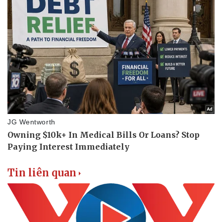
Tin liên quan