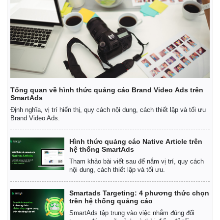
Tổng quan về hình thức quảng cáo Brand Video Ads trên
SmartAds
Định nghĩa, vị trí hiển thị, quy cách nội dung, cách thiết lập và tối ưu
Brand Video Ads.
Hình thức quảng cáo Native Article trên
hệ thống SmartAds
Tham khảo bài viết sau để nắm vị trí, quy cách
nội dung, cách thiết lập và tối ưu.
Smartads Targeting: 4 phương thức chọn
trên hệ thống quảng cáo
SmartAds tập trung vào việc nhắm đúng đối