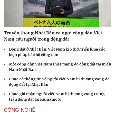
Truyền thông Nhật Bản ca ngợi công dân Việt
Nam cứu người trong động đất
Động đất ở Nhật Bản: Việt Nam kịp thời triển khai các
biện pháp bảo hộ công dân
Một công dân Việt Nam thiệt mạng do động đất tại miền
Nam Nhật Bản
Chưa có thông tin về người Việt Nam bị thương vong do
động đất tại Nhật Bản
Chưa ghi nhận người Việt Nam bị thương vong trong
trận động đất tại Kumamoto
CÔNG NGHỆ