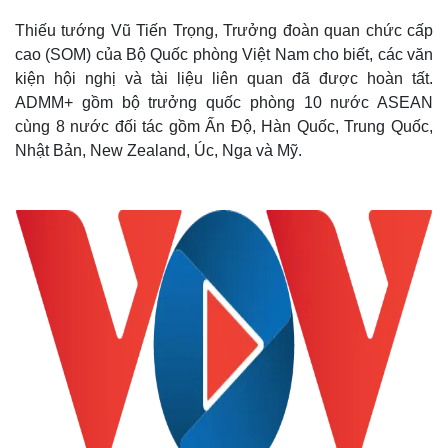
Thiếu tướng Vũ Tiến Trọng, Trưởng đoàn quan chức cấp
cao (SOM) của Bộ Quốc phòng Việt Nam cho biết, các văn
kiện hội nghị và tài liệu liên quan đã được hoàn tất.
ADMM+ gồm bộ trưởng quốc phòng 10 nước ASEAN
cùng 8 nước đối tác gồm Ấn Độ, Hàn Quốc, Trung Quốc,
Nhật Bản, New Zealand, Úc, Nga và Mỹ.