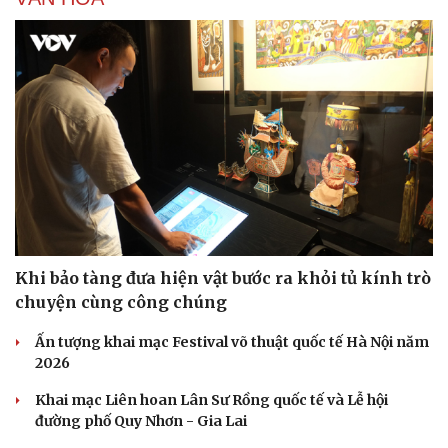
Khi bảo tàng đưa hiện vật bước ra khỏi tủ kính trò
chuyện cùng công chúng
Ấn tượng khai mạc Festival võ thuật quốc tế Hà Nội năm
2026
Khai mạc Liên hoan Lân Sư Rồng quốc tế và Lễ hội
đường phố Quy Nhơn - Gia Lai