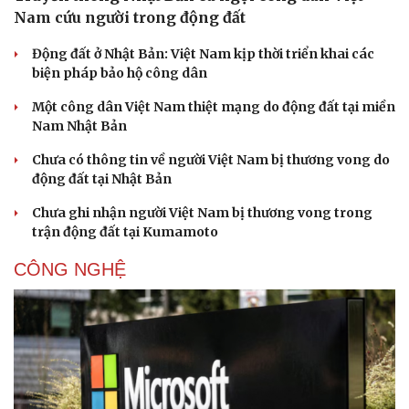
Nam cứu người trong động đất
Động đất ở Nhật Bản: Việt Nam kịp thời triển khai các
biện pháp bảo hộ công dân
Một công dân Việt Nam thiệt mạng do động đất tại miền
Nam Nhật Bản
Chưa có thông tin về người Việt Nam bị thương vong do
động đất tại Nhật Bản
Chưa ghi nhận người Việt Nam bị thương vong trong
trận động đất tại Kumamoto
CÔNG NGHỆ