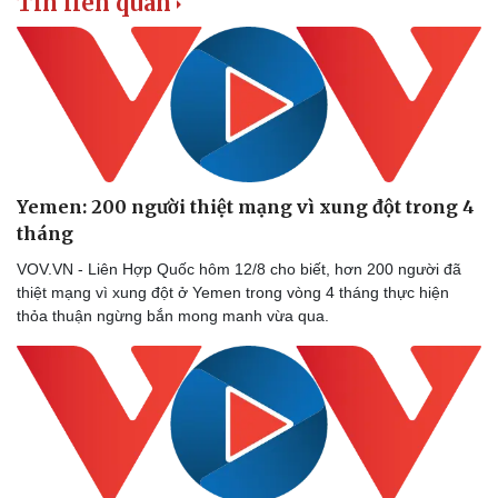
Tin liên quan
Yemen: 200 người thiệt mạng vì xung đột trong 4
tháng
VOV.VN - Liên Hợp Quốc hôm 12/8 cho biết, hơn 200 người đã
thiệt mạng vì xung đột ở Yemen trong vòng 4 tháng thực hiện
thỏa thuận ngừng bắn mong manh vừa qua.