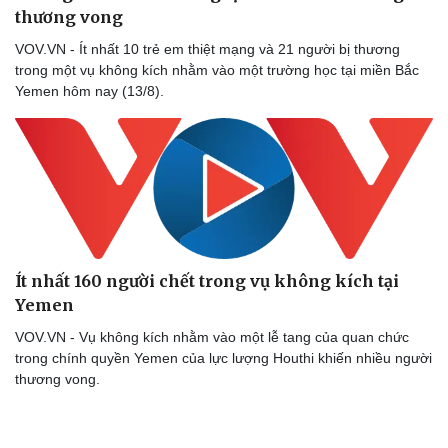
thương vong
VOV.VN - Ít nhất 10 trẻ em thiệt mạng và 21 người bị thương
trong một vụ không kích nhằm vào một trường học tại miền Bắc
Yemen hôm nay (13/8).
Ít nhất 160 người chết trong vụ không kích tại
Yemen
VOV.VN - Vụ không kích nhằm vào một lễ tang của quan chức
trong chính quyền Yemen của lực lượng Houthi khiến nhiều người
thương vong.