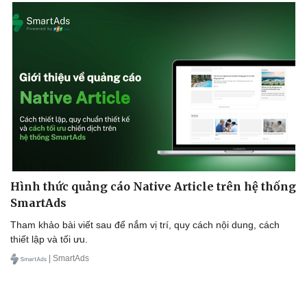
Hình thức quảng cáo Native Article trên hệ thống
SmartAds
Tham khảo bài viết sau để nắm vị trí, quy cách nội dung, cách
thiết lập và tối ưu.
| SmartAds