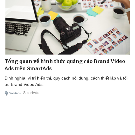
Cải chính
Tổng quan về hình thức quảng cáo Brand Video
Ads trên SmartAds
Định nghĩa, vị trí hiển thị, quy cách nội dung, cách thiết lập và tối
ưu Brand Video Ads.
| SmartAds