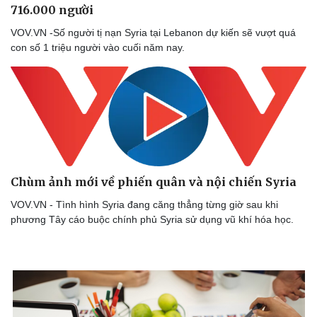
716.000 người
VOV.VN -Số người tị nạn Syria tại Lebanon dự kiến sẽ vượt quá
con số 1 triệu người vào cuối năm nay.
Chùm ảnh mới về phiến quân và nội chiến Syria
VOV.VN - Tình hình Syria đang căng thẳng từng giờ sau khi
phương Tây cáo buộc chính phủ Syria sử dụng vũ khí hóa học.