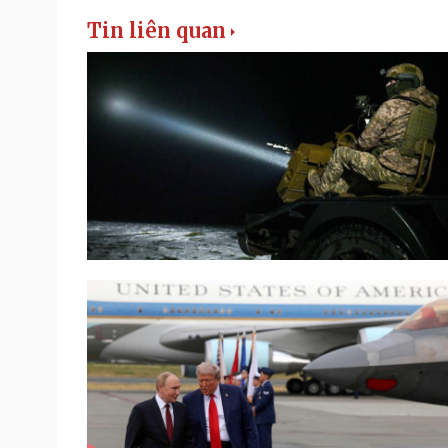
Tin liên quan