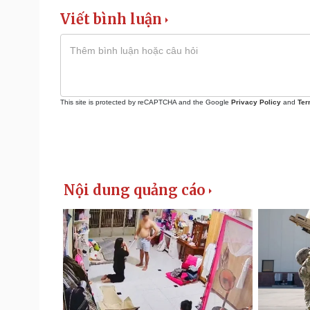
Viết bình luận
This site is protected by reCAPTCHA and the Google
Privacy Policy
and
Ter