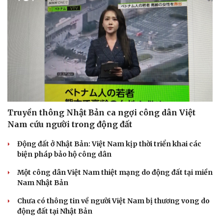
Truyền thông Nhật Bản ca ngợi công dân Việt
Nam cứu người trong động đất
Động đất ở Nhật Bản: Việt Nam kịp thời triển khai các
biện pháp bảo hộ công dân
Một công dân Việt Nam thiệt mạng do động đất tại miền
Nam Nhật Bản
Chưa có thông tin về người Việt Nam bị thương vong do
động đất tại Nhật Bản