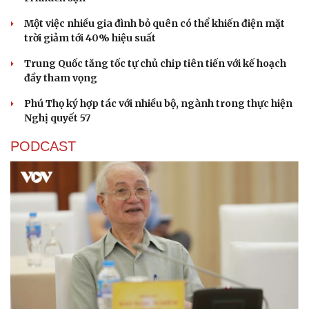
Một việc nhiều gia đình bỏ quên có thể khiến điện mặt
trời giảm tới 40% hiệu suất
Trung Quốc tăng tốc tự chủ chip tiên tiến với kế hoạch
đầy tham vọng
Phú Thọ ký hợp tác với nhiều bộ, ngành trong thực hiện
Nghị quyết 57
PODCAST