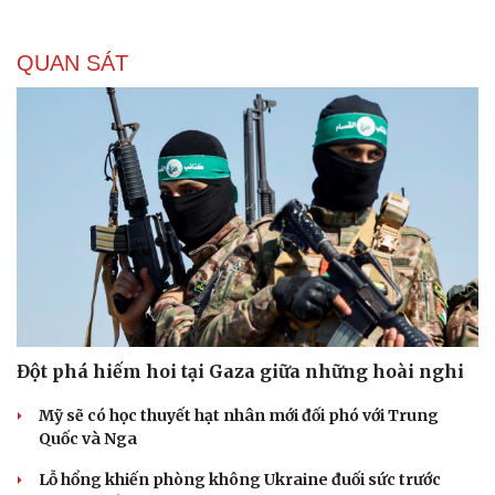
QUAN SÁT
Đột phá hiếm hoi tại Gaza giữa những hoài nghi
Mỹ sẽ có học thuyết hạt nhân mới đối phó với Trung
Quốc và Nga
Lỗ hổng khiến phòng không Ukraine đuối sức trước