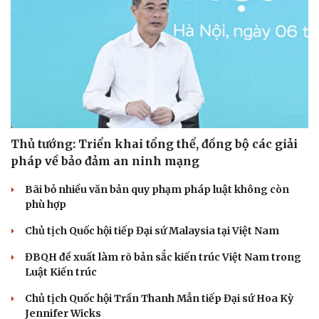
Thủ tướng: Triển khai tổng thể, đồng bộ các giải
pháp về bảo đảm an ninh mạng
Bãi bỏ nhiều văn bản quy phạm pháp luật không còn
phù hợp
Chủ tịch Quốc hội tiếp Đại sứ Malaysia tại Việt Nam
ĐBQH đề xuất làm rõ bản sắc kiến trúc Việt Nam trong
Luật Kiến trúc
Chủ tịch Quốc hội Trần Thanh Mẫn tiếp Đại sứ Hoa Kỳ
Jennifer Wicks