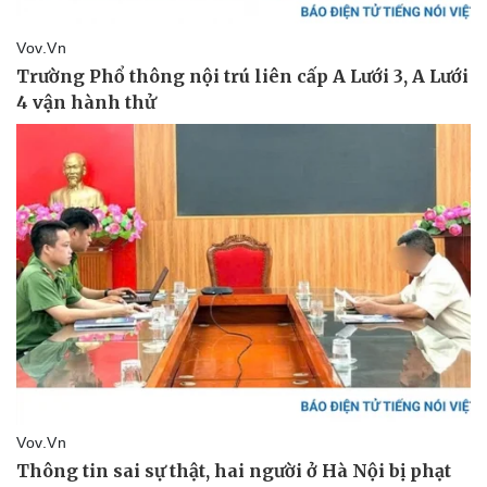
Giá cà phê