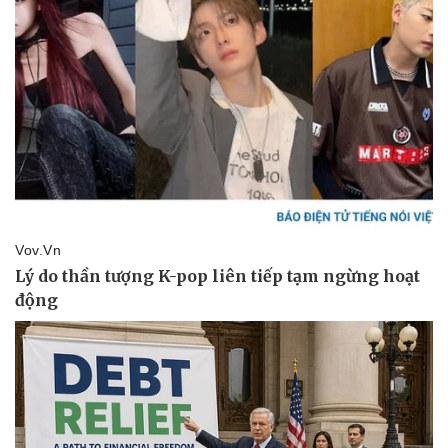
Giá cà phê