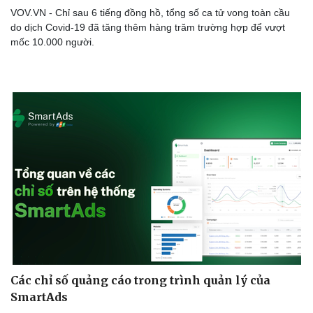
VOV.VN - Chỉ sau 6 tiếng đồng hồ, tổng số ca tử vong toàn cầu
do dịch Covid-19 đã tăng thêm hàng trăm trường hợp để vượt
mốc 10.000 người.
Các chỉ số quảng cáo trong trình quản lý của
SmartAds