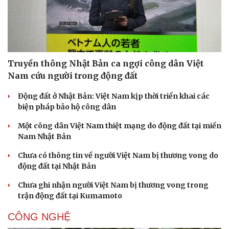
Truyền thông Nhật Bản ca ngợi công dân Việt
Nam cứu người trong động đất
Động đất ở Nhật Bản: Việt Nam kịp thời triển khai các
biện pháp bảo hộ công dân
Một công dân Việt Nam thiệt mạng do động đất tại miền
Nam Nhật Bản
Chưa có thông tin về người Việt Nam bị thương vong do
động đất tại Nhật Bản
Chưa ghi nhận người Việt Nam bị thương vong trong
trận động đất tại Kumamoto
CÔNG NGHỆ