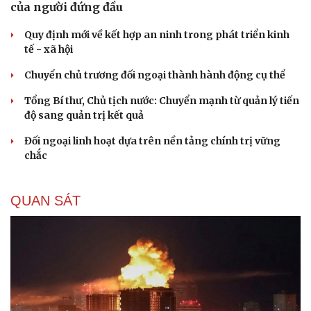
của người đứng đầu
Quy định mới về kết hợp an ninh trong phát triển kinh
tế - xã hội
Chuyển chủ trương đối ngoại thành hành động cụ thể
Tổng Bí thư, Chủ tịch nước: Chuyển mạnh từ quản lý tiến
độ sang quản trị kết quả
Đối ngoại linh hoạt dựa trên nền tảng chính trị vững
chắc
QUAN SÁT