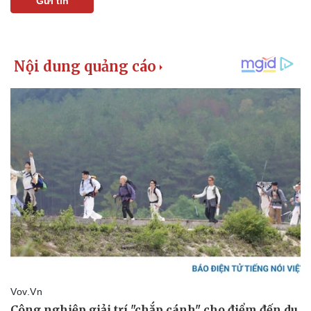
Gửi tin