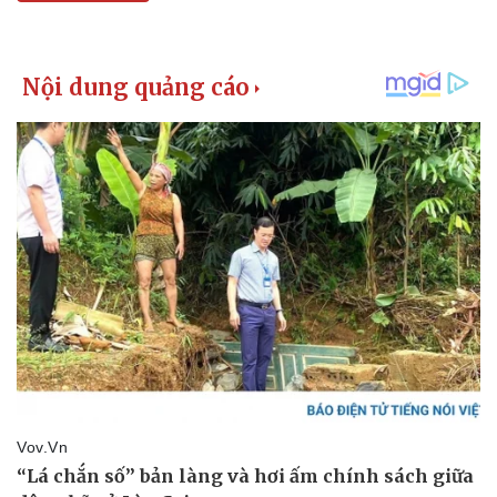
Giá cà phê