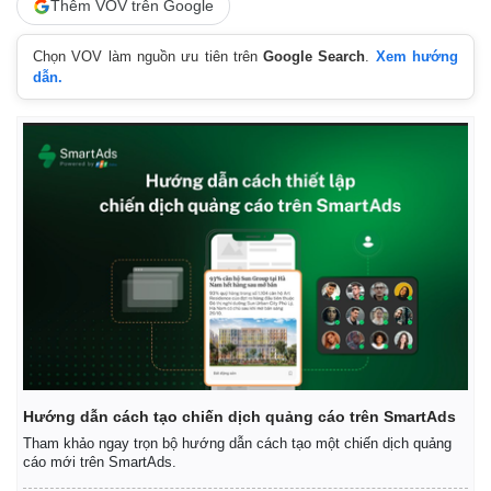
Thêm VOV trên Google
Chọn VOV làm nguồn ưu tiên trên
Google Search
.
Xem hướng
dẫn.
Hướng dẫn cách tạo chiến dịch quảng cáo trên SmartAds
Tham khảo ngay trọn bộ hướng dẫn cách tạo một chiến dịch quảng
cáo mới trên SmartAds.