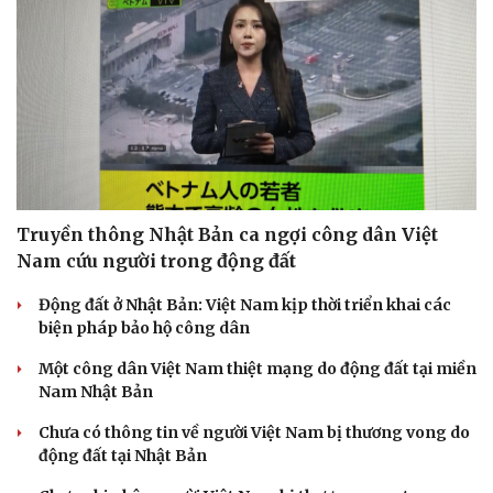
Truyền thông Nhật Bản ca ngợi công dân Việt
Nam cứu người trong động đất
Động đất ở Nhật Bản: Việt Nam kịp thời triển khai các
biện pháp bảo hộ công dân
Một công dân Việt Nam thiệt mạng do động đất tại miền
Nam Nhật Bản
Chưa có thông tin về người Việt Nam bị thương vong do
động đất tại Nhật Bản