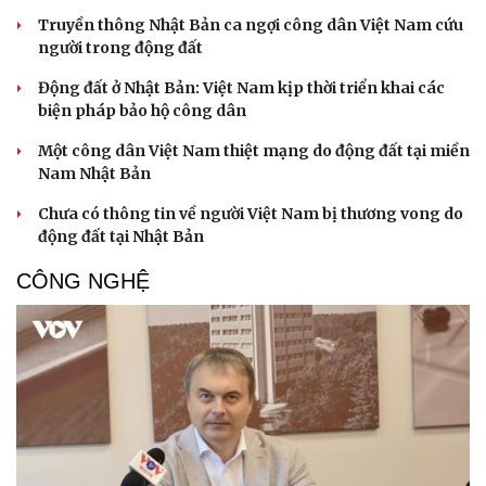
Truyền thông Nhật Bản ca ngợi công dân Việt Nam cứu
người trong động đất
Động đất ở Nhật Bản: Việt Nam kịp thời triển khai các
biện pháp bảo hộ công dân
Một công dân Việt Nam thiệt mạng do động đất tại miền
Nam Nhật Bản
Chưa có thông tin về người Việt Nam bị thương vong do
động đất tại Nhật Bản
CÔNG NGHỆ