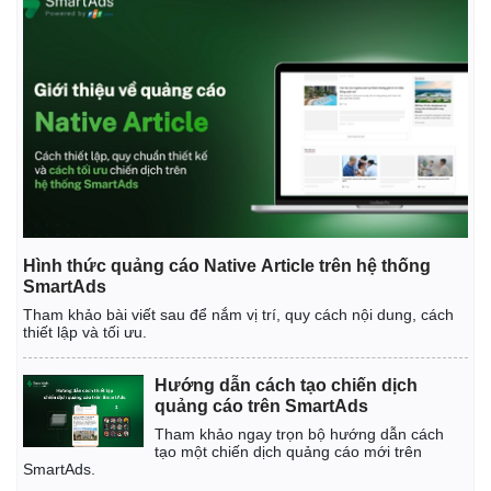
Hình thức quảng cáo Native Article trên hệ thống
SmartAds
Tham khảo bài viết sau để nắm vị trí, quy cách nội dung, cách
thiết lập và tối ưu.
Hướng dẫn cách tạo chiến dịch
quảng cáo trên SmartAds
Tham khảo ngay trọn bộ hướng dẫn cách
tạo một chiến dịch quảng cáo mới trên
SmartAds.