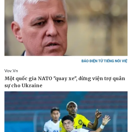
Giá cà phê