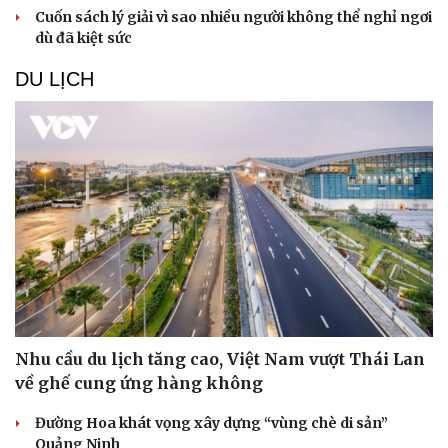
Cuốn sách lý giải vì sao nhiều người không thể nghỉ ngơi
dù đã kiệt sức
DU LỊCH
Nhu cầu du lịch tăng cao, Việt Nam vượt Thái Lan
về ghế cung ứng hàng không
Đường Hoa khát vọng xây dựng “vùng chè di sản”
Quảng Ninh