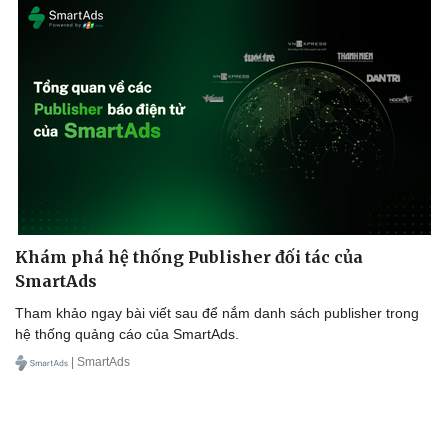
Khám phá hệ thống Publisher đối tác của
SmartAds
Tham khảo ngay bài viết sau để nắm danh sách publisher trong
hệ thống quảng cáo của SmartAds.
| SmartAds