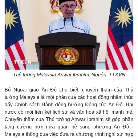
Thủ tướng Malaysia Anwar Ibrahim. Nguồn: TTXVN
Bộ Ngoại giao Ấn Độ cho biết, chuyến thăm của Thủ
tướng Malaysia là một phần của các hoạt động nhằm thúc
đẩy Chính sách Hành động hướng Đông của Ấn Độ. Hai
nước có mối liên kết lịch sử và văn hóa xã hội mạnh mẽ.
Chuyến thăm của Thủ tướng Anwar Ibrahim sẽ góp phần
tăng cường hơn nữa quan hệ song phương Ấn Độ -
Malaysia thông qua việc đưa ra chương trình nghị sự hợp