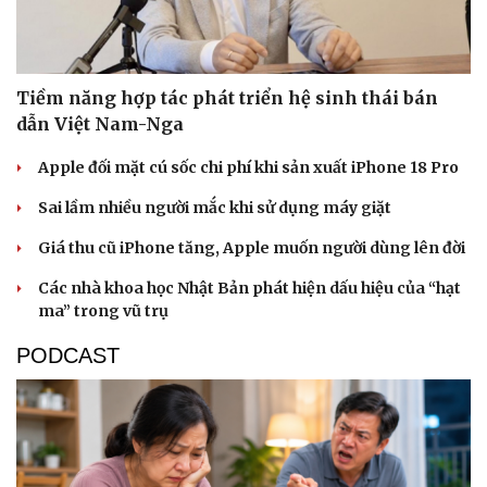
Tiềm năng hợp tác phát triển hệ sinh thái bán
dẫn Việt Nam-Nga
Apple đối mặt cú sốc chi phí khi sản xuất iPhone 18 Pro
Sai lầm nhiều người mắc khi sử dụng máy giặt
Giá thu cũ iPhone tăng, Apple muốn người dùng lên đời
Các nhà khoa học Nhật Bản phát hiện dấu hiệu của “hạt
ma” trong vũ trụ
PODCAST