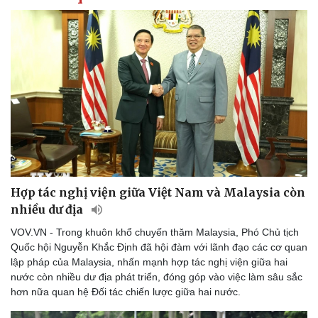
Hợp tác nghị viện giữa Việt Nam và Malaysia còn
nhiều dư địa
VOV.VN - Trong khuôn khổ chuyến thăm Malaysia, Phó Chủ tịch
Quốc hội Nguyễn Khắc Định đã hội đàm với lãnh đạo các cơ quan
lập pháp của Malaysia, nhấn mạnh hợp tác nghị viện giữa hai
nước còn nhiều dư địa phát triển, đóng góp vào việc làm sâu sắc
hơn nữa quan hệ Đối tác chiến lược giữa hai nước.