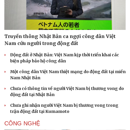
Truyền thông Nhật Bản ca ngợi công dân Việt
Nam cứu người trong động đất
Động đất ở Nhật Bản: Việt Nam kịp thời triển khai các
biện pháp bảo hộ công dân
Một công dân Việt Nam thiệt mạng do động đất tại miền
Nam Nhật Bản
Chưa có thông tin về người Việt Nam bị thương vong do
động đất tại Nhật Bản
Chưa ghi nhận người Việt Nam bị thương vong trong
trận động đất tại Kumamoto
CÔNG NGHỆ