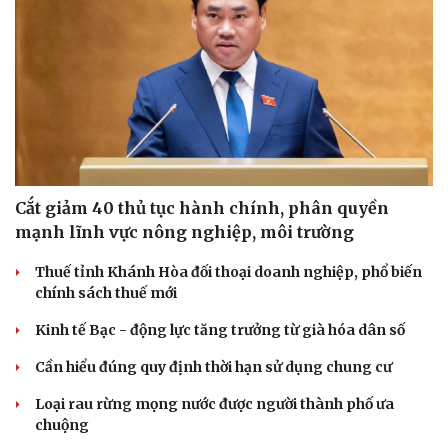
Cắt giảm 40 thủ tục hành chính, phân quyền
mạnh lĩnh vực nông nghiệp, môi trường
Thuế tỉnh Khánh Hòa đối thoại doanh nghiệp, phổ biến
chính sách thuế mới
Kinh tế Bạc - động lực tăng trưởng từ già hóa dân số
Cần hiểu đúng quy định thời hạn sử dụng chung cư
Loại rau rừng mọng nước được người thành phố ưa
chuộng