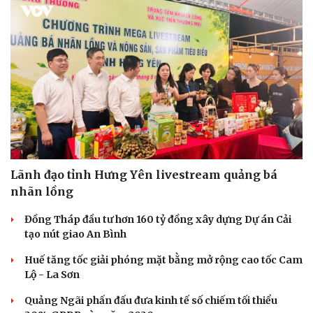
Lãnh đạo tỉnh Hưng Yên livestream quảng bá
nhãn lồng
Đồng Tháp đầu tư hơn 160 tỷ đồng xây dựng Dự án Cải
tạo nút giao An Bình
Huế tăng tốc giải phóng mặt bằng mở rộng cao tốc Cam
Lộ - La Sơn
Quảng Ngãi phấn đấu đưa kinh tế số chiếm tối thiểu