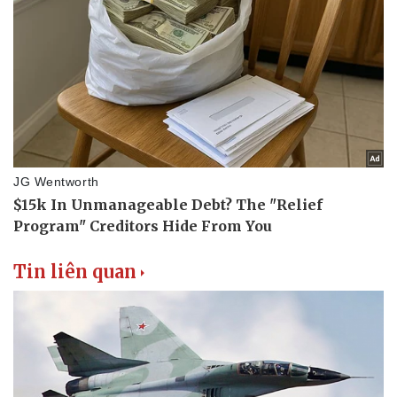
Tin liên quan