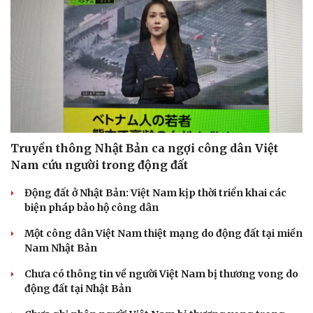
Truyền thông Nhật Bản ca ngợi công dân Việt
Nam cứu người trong động đất
Động đất ở Nhật Bản: Việt Nam kịp thời triển khai các
biện pháp bảo hộ công dân
Một công dân Việt Nam thiệt mạng do động đất tại miền
Nam Nhật Bản
Chưa có thông tin về người Việt Nam bị thương vong do
động đất tại Nhật Bản