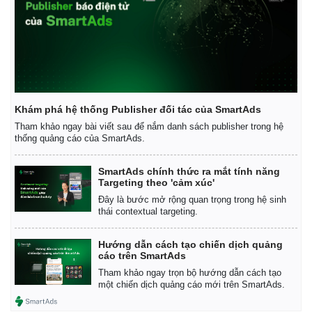
Khám phá hệ thống Publisher đối tác của SmartAds
Tham khảo ngay bài viết sau để nắm danh sách publisher trong hệ
thống quảng cáo của SmartAds.
SmartAds chính thức ra mắt tính năng
Targeting theo 'cảm xúc'
Đây là bước mở rộng quan trọng trong hệ sinh
thái contextual targeting.
Hướng dẫn cách tạo chiến dịch quảng
cáo trên SmartAds
Tham khảo ngay trọn bộ hướng dẫn cách tạo
một chiến dịch quảng cáo mới trên SmartAds.