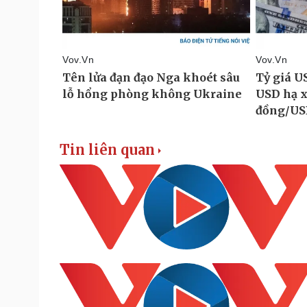
Tin liên quan