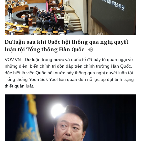
Dư luận sau khi Quốc hội thông qua nghị quyết
luận tội Tổng thống Hàn Quốc
VOV.VN - Dư luận trong nước và quốc tế đã bày tỏ quan ngại về
những diễn biến chính trị dồn dập trên chính trường Hàn Quốc,
đặc biệt là việc Quốc hội nước này thông qua nghị quyết luận tội
Tổng thống Yoon Suk Yeol liên quan đến nỗ lực áp đặt tình trạng
thiết quân luật.