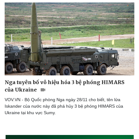
Nga tuyên bố vô hiệu hóa 3 bệ phóng HIMARS
của Ukraine
VOV.VN - Bộ Quốc phòng Nga ngày 28/11 cho biết, tên lửa
Iskander của nước này đã phá hủy 3 bệ phóng HIMARS của
Ukraine tại khu vực Sumy.