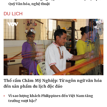
Quỹ Văn hóa, nghệ thuật
DU LỊCH
Thổ cẩm Chăm Mỹ Nghiệp: Từ ngôn ngữ văn hóa
đến sản phẩm du lịch độc đáo
Vì sao lượng khách Philippines đến Việt Nam tăng
trưởng vượt bậc?