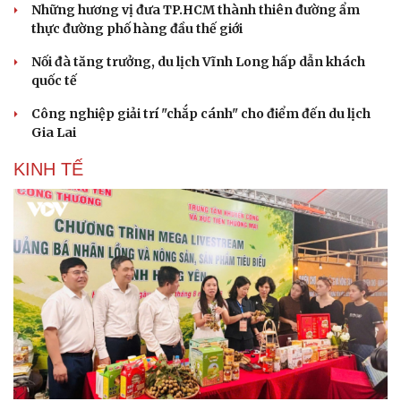
Những hương vị đưa TP.HCM thành thiên đường ẩm
thực đường phố hàng đầu thế giới
Nối đà tăng trưởng, du lịch Vĩnh Long hấp dẫn khách
quốc tế
Công nghiệp giải trí "chắp cánh" cho điểm đến du lịch
Gia Lai
KINH TẾ