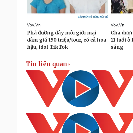
Tin liên quan