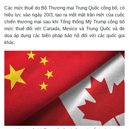
Các mức thuế do Bộ Thương mại Trung Quốc công bố, có
hiệu lực vào ngày 20/3, tạo ra một mặt trận mới của cuộc
chiến thương mại sau khi Tổng thống Mỹ Trump công bố
mức thuế đối với Canada, Mexico và Trung Quốc và đe
dọa áp dụng các biện pháp bảo hộ đối với các quốc gia
khác.