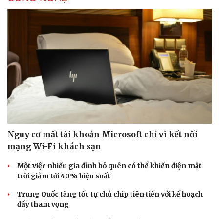
Nguy cơ mất tài khoản Microsoft chỉ vì kết nối
mạng Wi-Fi khách sạn
Một việc nhiều gia đình bỏ quên có thể khiến điện mặt
trời giảm tới 40% hiệu suất
Trung Quốc tăng tốc tự chủ chip tiên tiến với kế hoạch
đầy tham vọng