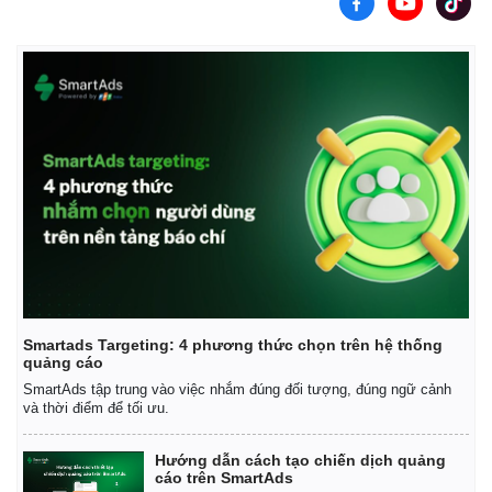
Smartads Targeting: 4 phương thức chọn trên hệ thống
quảng cáo
SmartAds tập trung vào việc nhắm đúng đối tượng, đúng ngữ cảnh
và thời điểm để tối ưu.
Hướng dẫn cách tạo chiến dịch quảng
cáo trên SmartAds