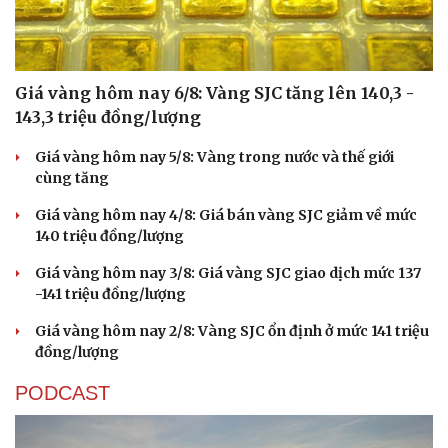
Giá vàng hôm nay 6/8: Vàng SJC tăng lên 140,3 -
143,3 triệu đồng/lượng
Giá vàng hôm nay 5/8: Vàng trong nước và thế giới
cùng tăng
Giá vàng hôm nay 4/8: Giá bán vàng SJC giảm về mức
140 triệu đồng/lượng
Giá vàng hôm nay 3/8: Giá vàng SJC giao dịch mức 137
-141 triệu đồng/lượng
Giá vàng hôm nay 2/8: Vàng SJC ổn định ở mức 141 triệu
đồng/lượng
PODCAST