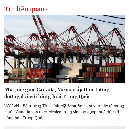
Tin liên quan
Mỹ thúc giục Canada, Mexico áp thuế tương
đương đối với hàng hoá Trung Quốc
VOV.VN - Bộ trưởng Tài chính Mỹ Scott Bessent vừa bày tỏ mong
muốn Canada làm theo Mexico trong việc áp dụng thuế đối với
hàng hóa Trung Quốc.