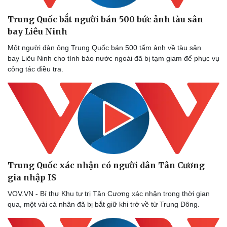
Trung Quốc bắt người bán 500 bức ảnh tàu sân
bay Liêu Ninh
Một người đàn ông Trung Quốc bán 500 tấm ảnh về tàu sân
bay Liêu Ninh cho tình báo nước ngoài đã bị tạm giam để phục vụ
công tác điều tra.
Trung Quốc xác nhận có người dân Tân Cương
gia nhập IS
VOV.VN - Bí thư Khu tự trị Tân Cương xác nhận trong thời gian
qua, một vài cá nhân đã bị bắt giữ khi trở về từ Trung Đông.