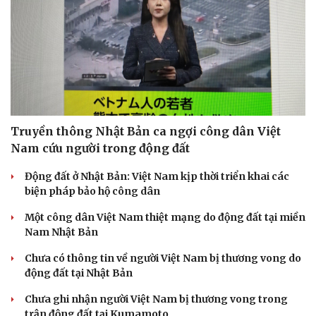
Truyền thông Nhật Bản ca ngợi công dân Việt
Nam cứu người trong động đất
Động đất ở Nhật Bản: Việt Nam kịp thời triển khai các
biện pháp bảo hộ công dân
Một công dân Việt Nam thiệt mạng do động đất tại miền
Nam Nhật Bản
Chưa có thông tin về người Việt Nam bị thương vong do
động đất tại Nhật Bản
Chưa ghi nhận người Việt Nam bị thương vong trong
trận động đất tại Kumamoto