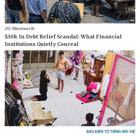
Giá cà phê