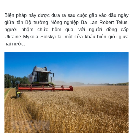
Biện pháp này được đưa ra sau cuộc gặp vào đầu ngày
giữa tân Bộ trưởng Nông nghiệp Ba Lan Robert Telus,
người nhậm chức hôm qua, với người đồng cấp
Ukraine Mykola Solskyi tại một cửa khẩu biên giới giữa
hai nước.