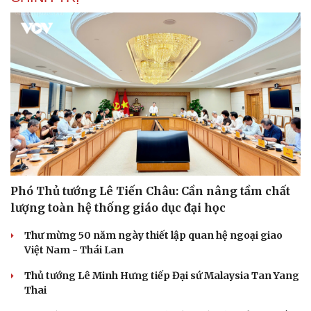
Phó Thủ tướng Lê Tiến Châu: Cần nâng tầm chất
lượng toàn hệ thống giáo dục đại học
Thư mừng 50 năm ngày thiết lập quan hệ ngoại giao
Việt Nam - Thái Lan
Thủ tướng Lê Minh Hưng tiếp Đại sứ Malaysia Tan Yang
Thai