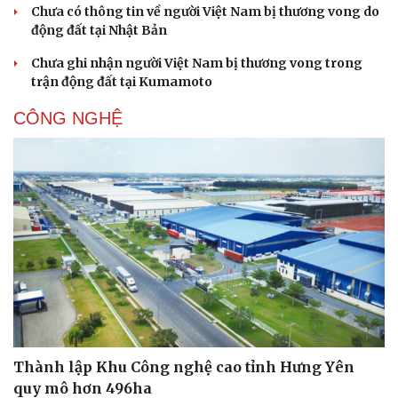
Chưa có thông tin về người Việt Nam bị thương vong do
động đất tại Nhật Bản
Chưa ghi nhận người Việt Nam bị thương vong trong
trận động đất tại Kumamoto
CÔNG NGHỆ
Thành lập Khu Công nghệ cao tỉnh Hưng Yên
quy mô hơn 496ha