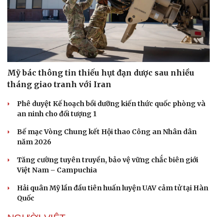
Mỹ bác thông tin thiếu hụt đạn dược sau nhiều
tháng giao tranh với Iran
Phê duyệt Kế hoạch bồi dưỡng kiến thức quốc phòng và
an ninh cho đối tượng 1
Bế mạc Vòng Chung kết Hội thao Công an Nhân dân
năm 2026
Tăng cường tuyên truyền, bảo vệ vững chắc biên giới
Việt Nam – Campuchia
Hải quân Mỹ lần đầu tiên huấn luyện UAV cảm tử tại Hàn
Quốc