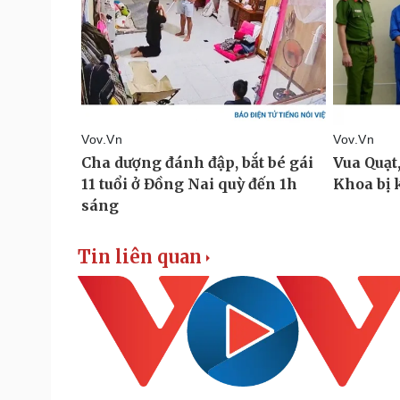
Tin liên quan