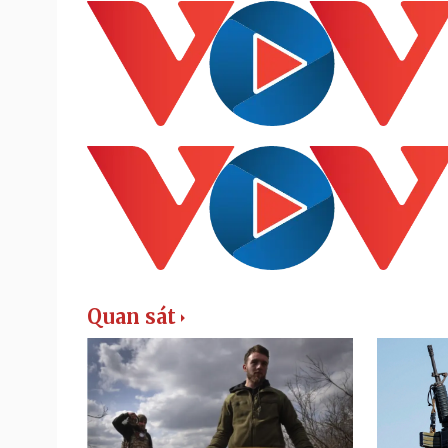
Quan sát