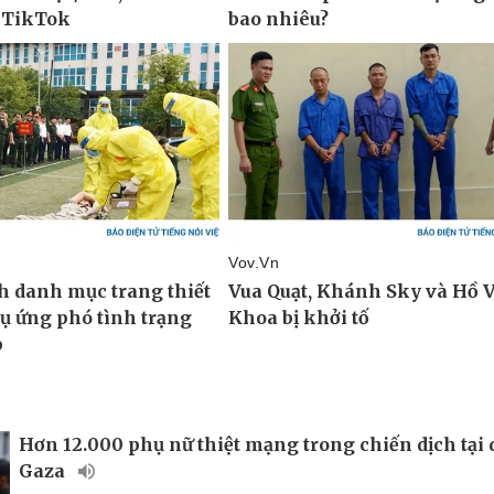
Hơn 12.000 phụ nữ thiệt mạng trong chiến dịch tại 
Gaza