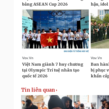
Tin liên quan