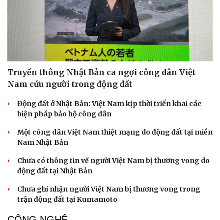
Truyền thông Nhật Bản ca ngợi công dân Việt
Nam cứu người trong động đất
Động đất ở Nhật Bản: Việt Nam kịp thời triển khai các
biện pháp bảo hộ công dân
Một công dân Việt Nam thiệt mạng do động đất tại miền
Nam Nhật Bản
Chưa có thông tin về người Việt Nam bị thương vong do
động đất tại Nhật Bản
Chưa ghi nhận người Việt Nam bị thương vong trong
trận động đất tại Kumamoto
CÔNG NGHỆ