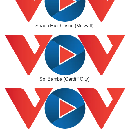
Shaun Hutchinson (Millwall).
Sol Bamba (Cardiff City).