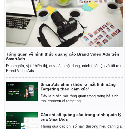
Tổng quan về hình thức quảng cáo Brand Video Ads trên
SmartAds
Định nghĩa, vị trí hiển thị, quy cách nội dung, cách thiết lập và tối ưu
Brand Video Ads.
SmartAds chính thức ra mắt tính năng
Targeting theo 'cảm xúc'
Đây là bước mở rộng quan trọng trong hệ sinh
thái contextual targeting.
Các chỉ số quảng cáo trong trình quản lý
của SmartAds
Thông qua các chỉ số này, thương hiệu đánh giá