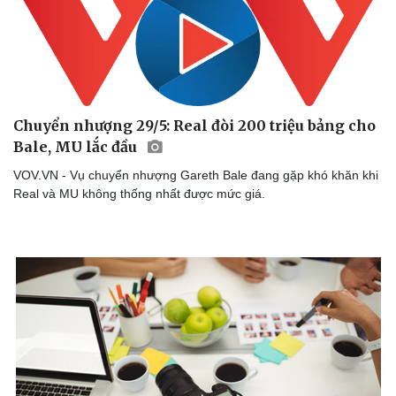
Chuyển nhượng 29/5: Real đòi 200 triệu bảng cho
Bale, MU lắc đầu
VOV.VN - Vụ chuyển nhượng Gareth Bale đang gặp khó khăn khi
Real và MU không thống nhất được mức giá.