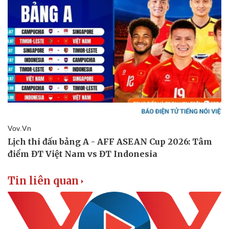
Tin liên quan