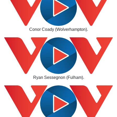
Conor Coady (Wolverhampton).
Ryan Sessegnon (Fulham).