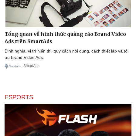
Tổng quan về hình thức quảng cáo Brand Video
Ads trên SmartAds
Định nghĩa, vị trí hiển thị, quy cách nội dung, cách thiết lập và tối
ưu Brand Video Ads.
| SmartAds
ESPORTS