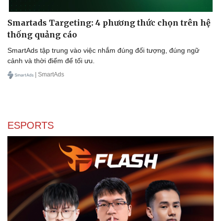
Smartads Targeting: 4 phương thức chọn trên hệ
thống quảng cáo
SmartAds tập trung vào việc nhắm đúng đối tượng, đúng ngữ
cảnh và thời điểm để tối ưu.
| SmartAds
ESPORTS