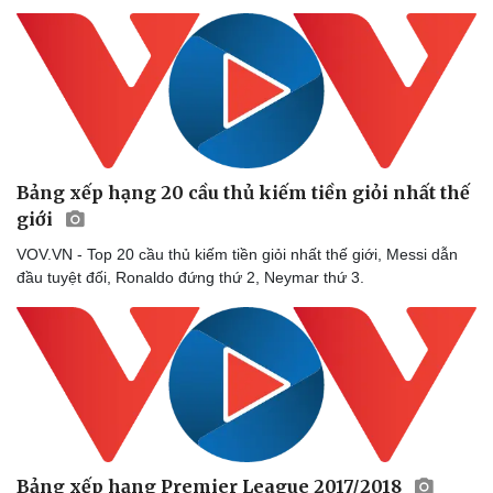
Bảng xếp hạng 20 cầu thủ kiếm tiền giỏi nhất thế
giới
VOV.VN - Top 20 cầu thủ kiếm tiền giỏi nhất thế giới, Messi dẫn
đầu tuyệt đối, Ronaldo đứng thứ 2, Neymar thứ 3.
Bảng xếp hạng Premier League 2017/2018