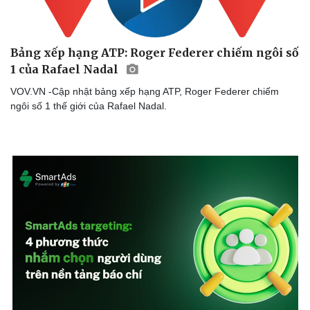
Bảng xếp hạng ATP: Roger Federer chiếm ngôi số
1 của Rafael Nadal
VOV.VN -Cập nhật bảng xếp hạng ATP, Roger Federer chiếm
ngôi số 1 thế giới của Rafael Nadal.