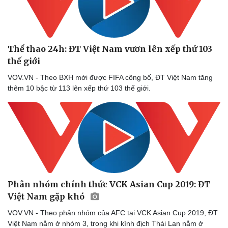
Thể thao 24h: ĐT Việt Nam vươn lên xếp thứ 103
thế giới
VOV.VN - Theo BXH mới được FIFA công bố, ĐT Việt Nam tăng
thêm 10 bậc từ 113 lên xếp thứ 103 thế giới.
Phân nhóm chính thức VCK Asian Cup 2019: ĐT
Việt Nam gặp khó
VOV.VN - Theo phân nhóm của AFC tại VCK Asian Cup 2019, ĐT
Việt Nam nằm ở nhóm 3, trong khi kình địch Thái Lan nằm ở