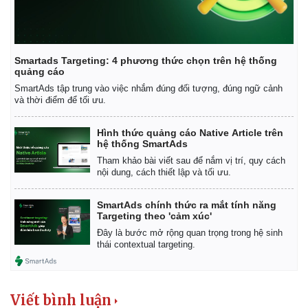
Smartads Targeting: 4 phương thức chọn trên hệ thống
quảng cáo
SmartAds tập trung vào việc nhắm đúng đối tượng, đúng ngữ cảnh
và thời điểm để tối ưu.
Hình thức quảng cáo Native Article trên
hệ thống SmartAds
Tham khảo bài viết sau để nắm vị trí, quy cách
nội dung, cách thiết lập và tối ưu.
SmartAds chính thức ra mắt tính năng
Targeting theo 'cảm xúc'
Đây là bước mở rộng quan trọng trong hệ sinh
thái contextual targeting.
Viết bình luận