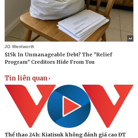
Tin liên quan
Thể thao 24h: Kiatisuk không đánh giá cao ĐT