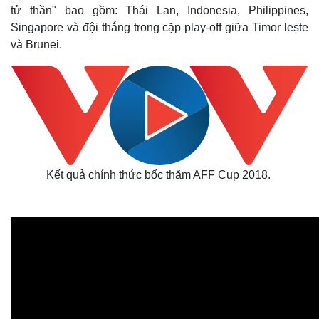
tử thần" bao gồm: Thái Lan, Indonesia, Philippines,
Singapore và đội thắng trong cặp play-off giữa Timor leste
và Brunei.
Kết quả chính thức bốc thăm AFF Cup 2018.