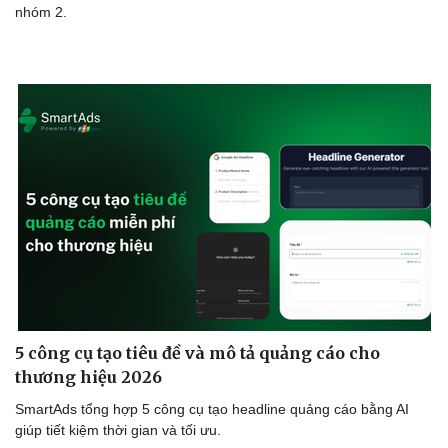
nhóm 2.
5 công cụ tạo tiêu đề và mô tả quảng cáo cho
thương hiệu 2026
SmartAds tổng hợp 5 công cụ tạo headline quảng cáo bằng AI
giúp tiết kiệm thời gian và tối ưu.