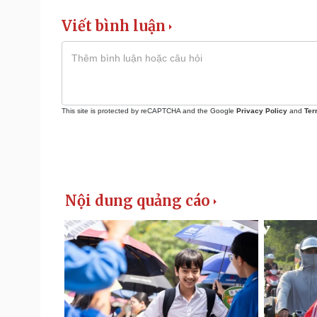
Viết bình luận
This site is protected by reCAPTCHA and the Google
Privacy Policy
and
Ter