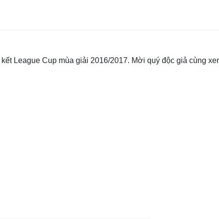
ứ kết League Cup mùa giải 2016/2017. Mời quý độc giả cùng x