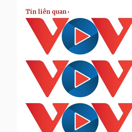
Tin liên quan