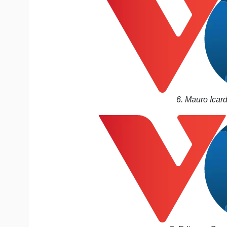
6. Mauro Icard