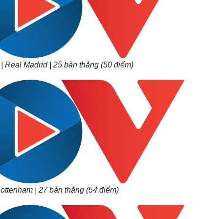
 | Real Madrid | 25 bàn thắng (50 điểm)
Tottenham | 27 bàn thắng (54 điểm)