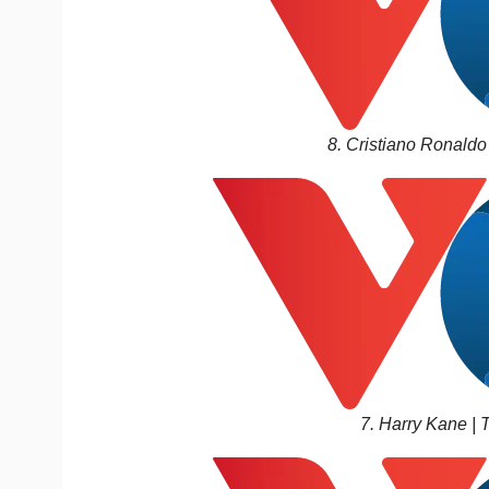
8. Cristiano Ronaldo
7. Harry Kane | 