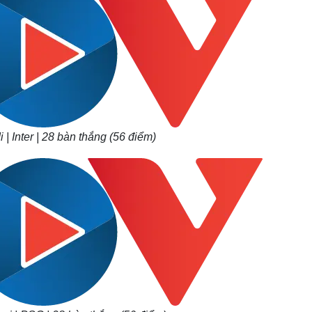
i | Inter | 28 bàn thắng (56 điểm)