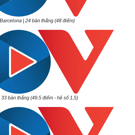
 Barcelona | 24 bàn thắng (48 điểm)
| 33 bàn thắng (49.5 điểm - hệ số 1,5)