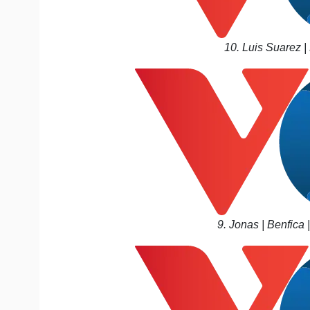
10. Luis Suarez |
9. Jonas | Benfica 