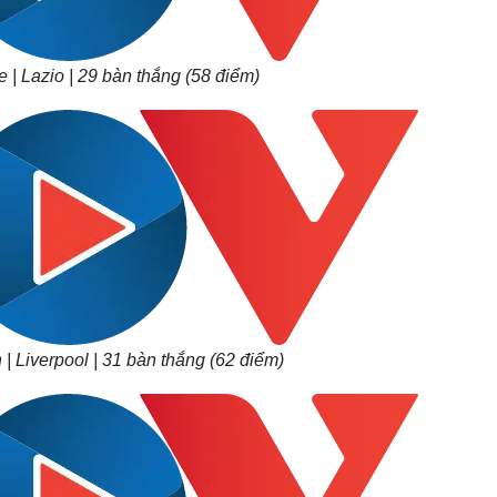
e | Lazio | 29 bàn thắng (58 điểm)
 Liverpool | 31 bàn thắng (62 điểm)