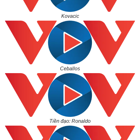
Kovacic
Ceballos
Tiền đạo: Ronaldo