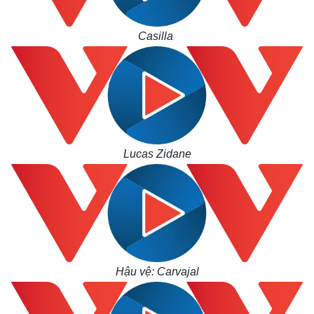
Casilla
Lucas Zidane
Hậu vệ: Carvajal