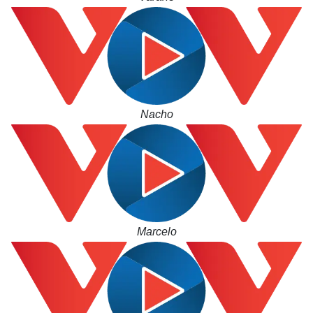
Nacho
Marcelo