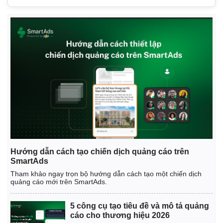
Hướng dẫn cách tạo chiến dịch quảng cáo trên
SmartAds
Tham khảo ngay trọn bộ hướng dẫn cách tạo một chiến dịch
quảng cáo mới trên SmartAds.
5 công cụ tạo tiêu đề và mô tả quảng
cáo cho thương hiệu 2026