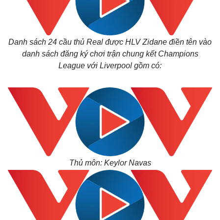
Danh sách 24 cầu thủ Real được HLV Zidane điền tên vào
danh sách đăng ký chơi trận chung kết Champions
League với Liverpool gồm có:
Thủ môn: Keylor Navas