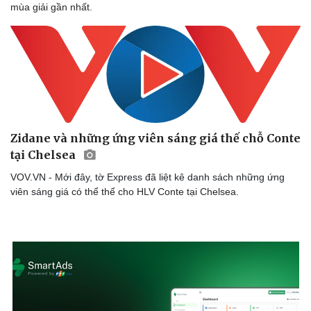
mùa giải gần nhất.
Zidane và những ứng viên sáng giá thế chỗ Conte
tại Chelsea
VOV.VN - Mới đây, tờ Express đã liệt kê danh sách những ứng
viên sáng giá có thể thể cho HLV Conte tại Chelsea.