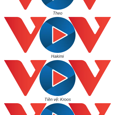
Theo
Hakimi
Tiền vệ: Kroos