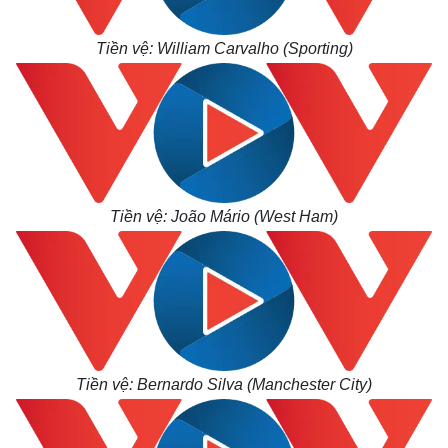
Tiền vệ: William Carvalho (Sporting)
Tiền vệ: João Mário (West Ham)
Tiền vệ: Bernardo Silva (Manchester City)