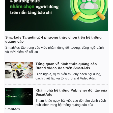
Smartads Targeting: 4 phương thức chọn trên hệ thống
quảng cáo
SmartAds tập trung vào việc nhắm đúng đối tượng, đúng ngữ cảnh
và thời điểm để tối ưu.
Tổng quan về hình thức quảng cáo
Brand Video Ads trên SmartAds
Định nghĩa, vị trí hiển thị, quy cách nội dung,
cách thiết lập và tối ưu Brand Video Ads.
Khám phá hệ thống Publisher đối tác của
SmartAds
Tham khảo ngay bài viết sau để nắm danh sách
publisher trong hệ thống quảng cáo của
SmartAds.