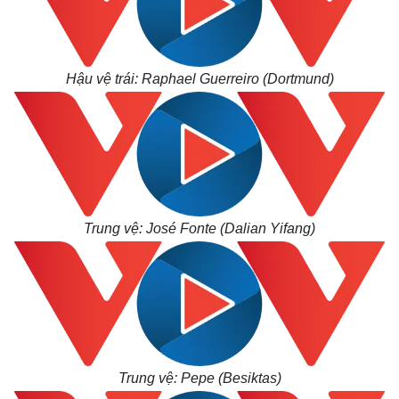
Hậu vệ trái: Raphael Guerreiro (Dortmund)
Trung vệ: José Fonte (Dalian Yifang)
Trung vệ: Pepe (Besiktas)