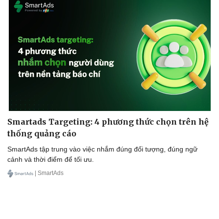
Smartads Targeting: 4 phương thức chọn trên hệ
thống quảng cáo
SmartAds tập trung vào việc nhắm đúng đối tượng, đúng ngữ
cảnh và thời điểm để tối ưu.
| SmartAds