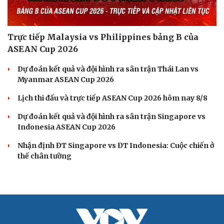
Trực tiếp Malaysia vs Philippines bảng B của
ASEAN Cup 2026
Dự đoán kết quả và đội hình ra sân trận Thái Lan vs
Myanmar ASEAN Cup 2026
Lịch thi đấu và trực tiếp ASEAN Cup 2026 hôm nay 8/8
Dự đoán kết quả và đội hình ra sân trận Singapore vs
Indonesia ASEAN Cup 2026
Nhận định ĐT Singapore vs ĐT Indonesia: Cuộc chiến ở
thế chân tường