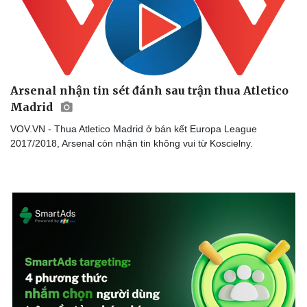
Arsenal nhận tin sét đánh sau trận thua Atletico
Madrid
VOV.VN - Thua Atletico Madrid ở bán kết Europa League
2017/2018, Arsenal còn nhận tin không vui từ Koscielny.