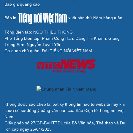
Báo giá quảng cáo
Báo in
xuất bản thứ Năm hàng tuần
Tổng Biên tập: NGÔ THIỆU PHONG
Phó Tổng Biên tập: Phạm Công Hân, Đặng Thị Khanh, Giang
Trung Sơn, Nguyễn Tuyết Yến
Cơ quan chủ quản: ĐÀI TIẾNG NÓI VIỆT NAM
Không được sao chép lại bất kỳ thông tin nào từ website này khi
chưa có sự đồng ý bằng văn bản của Báo Điện tử Tiếng nói Việt
Nam
Giấy phép số 27/GP-BVHTTDL của Bộ Văn hóa, Thể thao và Du
lịch cấp ngày 25/04/2025