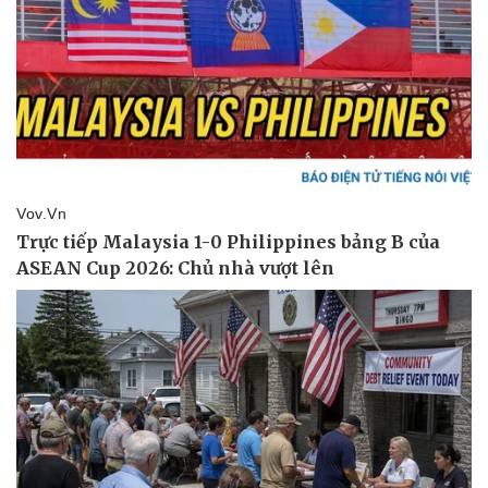
Kinh tế
Thị trường