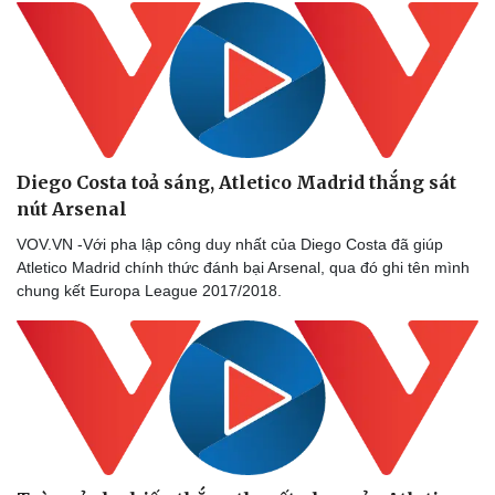
Diego Costa toả sáng, Atletico Madrid thắng sát
nút Arsenal
VOV.VN -Với pha lập công duy nhất của Diego Costa đã giúp
Atletico Madrid chính thức đánh bại Arsenal, qua đó ghi tên mình
chung kết Europa League 2017/2018.