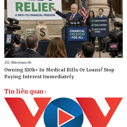
Tin liên quan