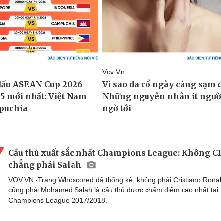
Cầu thủ xuất sắc nhất Champions League: Không CR
chẳng phải Salah
VOV.VN -Trang Whoscored đã thống kê, không phải Cristiano Ronal
cũng phải Mohamed Salah là cầu thủ được chấm điểm cao nhất tại
Champions League 2017/2018.