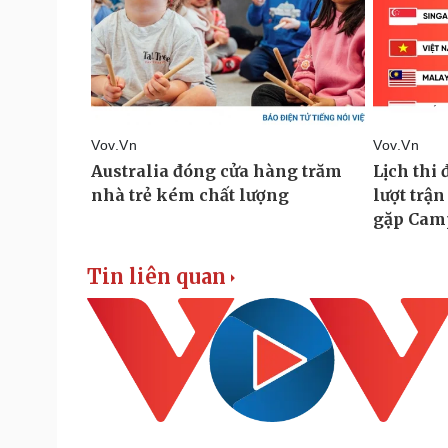
Tin liên quan