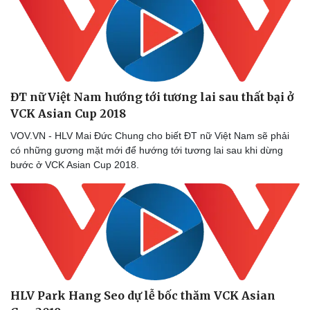
ĐT nữ Việt Nam hướng tới tương lai sau thất bại ở
VCK Asian Cup 2018
VOV.VN - HLV Mai Đức Chung cho biết ĐT nữ Việt Nam sẽ phải
có những gương mặt mới để hướng tới tương lai sau khi dừng
bước ở VCK Asian Cup 2018.
HLV Park Hang Seo dự lễ bốc thăm VCK Asian