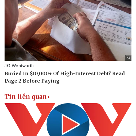
Tin liên quan