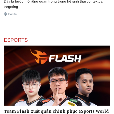
Đây là bước mở rộng quan trọng trong hệ sinh thái contextual
targeting.
ESPORTS
Team Flash xuất quân chinh phục eSports World