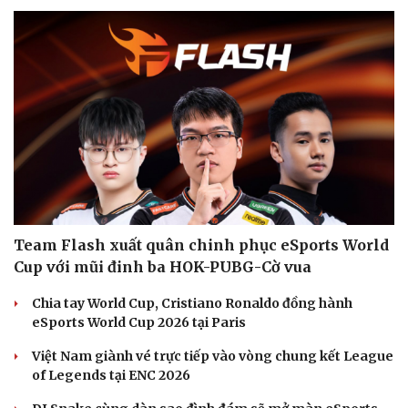
Team Flash xuất quân chinh phục eSports World
Cup với mũi đinh ba HOK-PUBG-Cờ vua
Chia tay World Cup, Cristiano Ronaldo đồng hành
eSports World Cup 2026 tại Paris
Việt Nam giành vé trực tiếp vào vòng chung kết League
of Legends tại ENC 2026