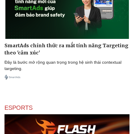
SmartAds chính thức ra mắt tính năng Targeting
theo 'cảm xúc'
Đây là bước mở rộng quan trọng trong hệ sinh thái contextual
targeting.
ESPORTS