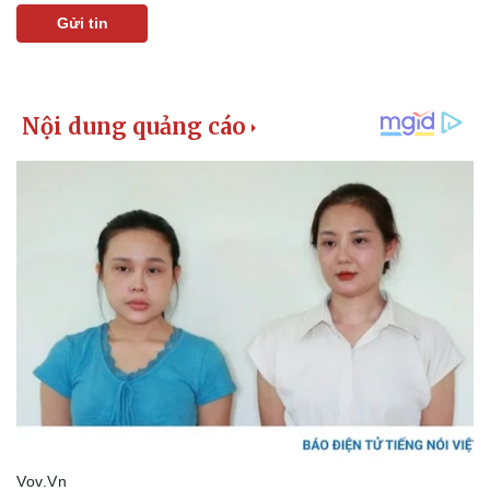
Gửi tin