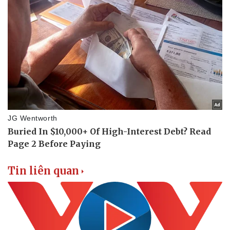
Tin liên quan