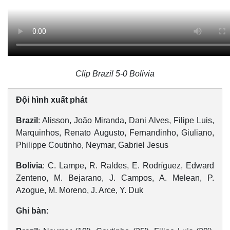
Clip Brazil 5-0 Bolivia
Đội hình xuất phát
Brazil
: Alisson, João Miranda, Dani Alves, Filipe Luis,
Marquinhos, Renato Augusto, Fernandinho, Giuliano,
Philippe Coutinho, Neymar, Gabriel Jesus
Bolivia
: C. Lampe, R. Raldes, E. Rodríguez, Edward
Zenteno, M. Bejarano, J. Campos, A. Melean, P.
Azogue, M. Moreno, J. Arce, Y. Duk
Ghi bàn
: