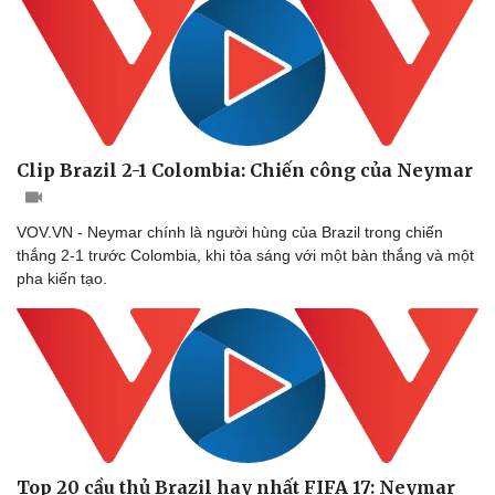
Clip Brazil 2-1 Colombia: Chiến công của Neymar
VOV.VN - Neymar chính là người hùng của Brazil trong chiến
thắng 2-1 trước Colombia, khi tỏa sáng với một bàn thắng và một
pha kiến tạo.
Top 20 cầu thủ Brazil hay nhất FIFA 17: Neymar