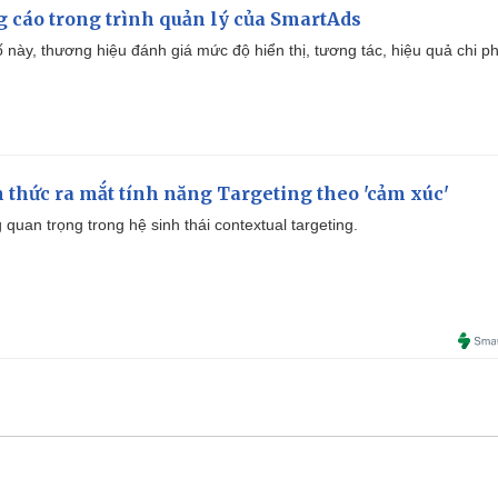
g cáo trong trình quản lý của SmartAds
 này, thương hiệu đánh giá mức độ hiển thị, tương tác, hiệu quả chi ph
thức ra mắt tính năng Targeting theo 'cảm xúc'
quan trọng trong hệ sinh thái contextual targeting.