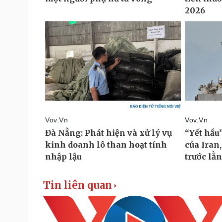
Tin liên quan