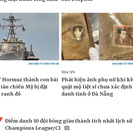
Điểm danh 10 đội bóng giàu thành tích nhất lịch sử
Champions League/C1