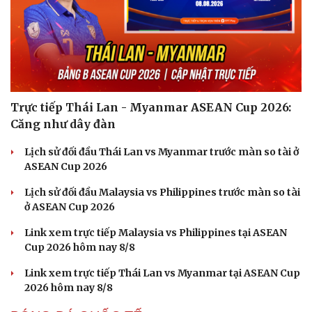
Trực tiếp Thái Lan - Myanmar ASEAN Cup 2026:
Căng như dây đàn
Lịch sử đối đầu Thái Lan vs Myanmar trước màn so tài ở
ASEAN Cup 2026
Lịch sử đối đầu Malaysia vs Philippines trước màn so tài
ở ASEAN Cup 2026
Link xem trực tiếp Malaysia vs Philippines tại ASEAN
Cup 2026 hôm nay 8/8
Link xem trực tiếp Thái Lan vs Myanmar tại ASEAN Cup
2026 hôm nay 8/8