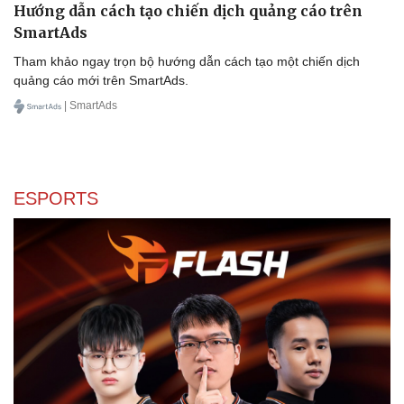
Hướng dẫn cách tạo chiến dịch quảng cáo trên
SmartAds
Tham khảo ngay trọn bộ hướng dẫn cách tạo một chiến dịch
quảng cáo mới trên SmartAds.
| SmartAds
ESPORTS