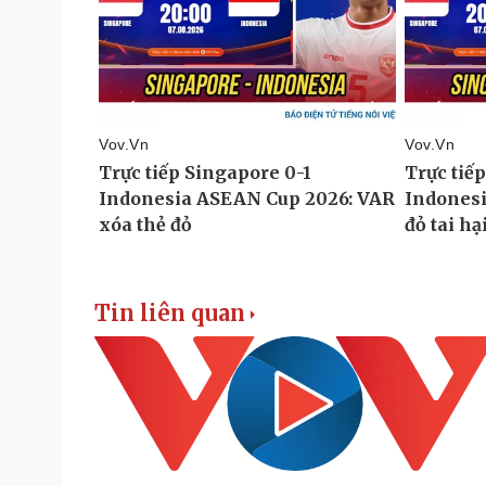
Tin liên quan