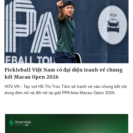
Pickleball Việt Nam có đại diện tranh vé chung
kết Macau Open 2026
VOV.VN - Tay vợt Hồ Thị Trúc Tâm sẽ tranh vé vào chung kết nội
dung đơn nữ và đôi nữ tại giải PPA Asia Macau Open 2026.