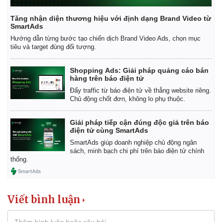
Tăng nhận diện thương hiệu với định dạng Brand Video từ
SmartAds
Hướng dẫn từng bước tạo chiến dịch Brand Video Ads, chọn mục
tiêu và target đúng đối tượng.
Shopping Ads: Giải pháp quảng cáo bán
hàng trên báo điện tử
Đẩy traffic từ báo điện tử về thẳng website riêng.
Chủ động chốt đơn, không lo phụ thuộc.
Giải pháp tiếp cận đúng độc giả trên báo
điện tử cùng SmartAds
SmartAds giúp doanh nghiệp chủ động ngân
sách, minh bạch chi phí trên báo điện tử chính
thống.
Viết bình luận