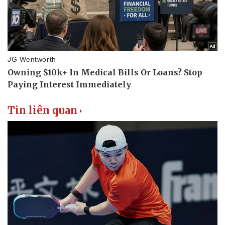
Tin liên quan