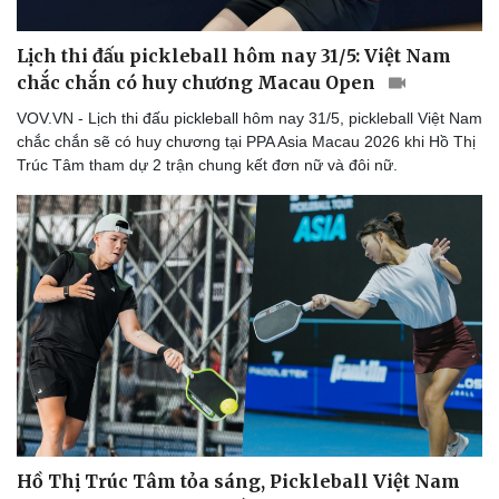
Lịch thi đấu pickleball hôm nay 31/5: Việt Nam
chắc chắn có huy chương Macau Open
VOV.VN - Lịch thi đấu pickleball hôm nay 31/5, pickleball Việt Nam
chắc chắn sẽ có huy chương tại PPA Asia Macau 2026 khi Hồ Thị
Trúc Tâm tham dự 2 trận chung kết đơn nữ và đôi nữ.
Hồ Thị Trúc Tâm tỏa sáng, Pickleball Việt Nam