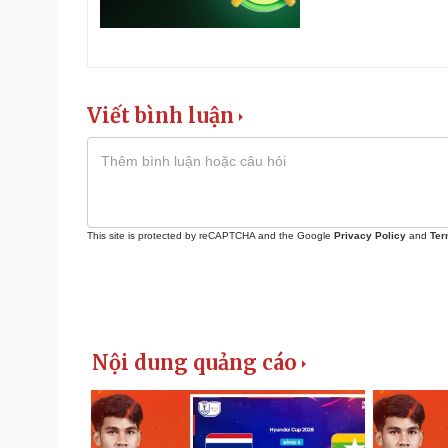
Viết bình luận
This site is protected by reCAPTCHA and the Google
Privacy Policy
and
Ter