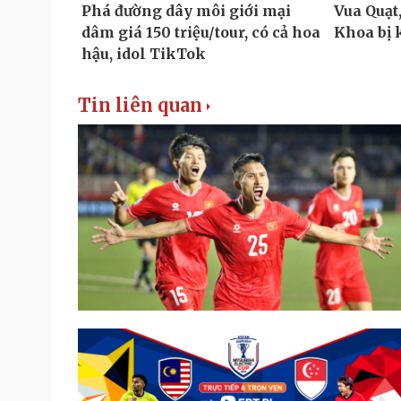
Tin liên quan