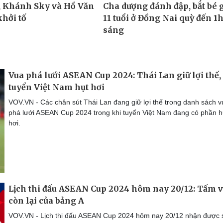
Vua phá lưới ASEAN Cup 2024: Thái Lan giữ lợi thế,
tuyển Việt Nam hụt hơi
VOV.VN - Các chân sút Thái Lan đang giữ lợi thế trong danh sách v
phá lưới ASEAN Cup 2024 trong khi tuyển Việt Nam đang có phần h
hơi.
Lịch thi đấu ASEAN Cup 2024 hôm nay 20/12: Tấm 
còn lại của bảng A
VOV.VN - Lịch thi đấu ASEAN Cup 2024 hôm nay 20/12 nhận được 