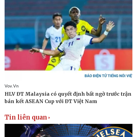
Tin liên quan