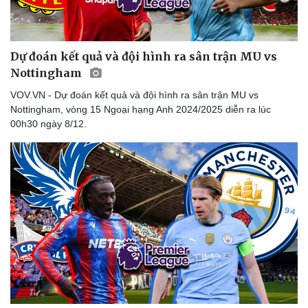
Dự đoán kết quả và đội hình ra sân trận MU vs
Nottingham
VOV.VN - Dự đoán kết quả và đội hình ra sân trận MU vs
Nottingham, vòng 15 Ngoại hạng Anh 2024/2025 diễn ra lúc
00h30 ngày 8/12.