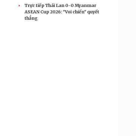
Trực tiếp Thái Lan 0-0 Myanmar
ASEAN Cup 2026: "Voi chiến" quyết
thắng