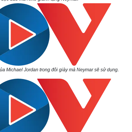
ủa Michael Jordan trong đôi giày mà Neymar sẽ sử dụng.